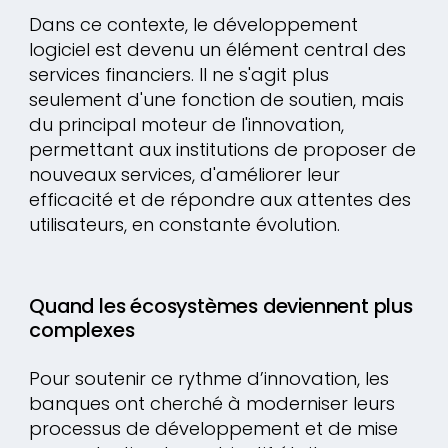
Dans ce contexte, le développement
logiciel est devenu un élément central des
services financiers. Il ne s'agit plus
seulement d'une fonction de soutien, mais
du principal moteur de l'innovation,
permettant aux institutions de proposer de
nouveaux services, d'améliorer leur
efficacité et de répondre aux attentes des
utilisateurs, en constante évolution.
Quand les écosystèmes deviennent plus
complexes
Pour soutenir ce rythme d’innovation, les
banques ont cherché à moderniser leurs
processus de développement et de mise