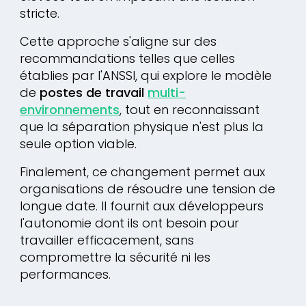
stricte.
Cette approche s'aligne sur des
recommandations telles que celles
établies par l'ANSSI, qui explore le modèle
de
postes de travail
multi-
environnements
, tout en reconnaissant
que la séparation physique n'est plus la
seule option viable.
Finalement, ce changement permet aux
organisations de résoudre une tension de
longue date. Il fournit aux développeurs
l'autonomie dont ils ont besoin pour
travailler efficacement, sans
compromettre la sécurité ni les
performances.