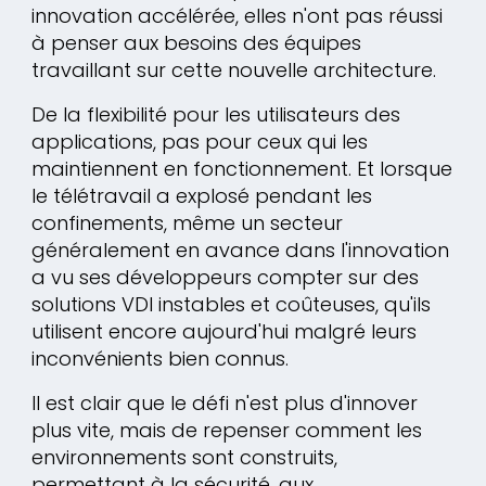
innovation accélérée, elles n'ont pas réussi
à penser aux besoins des équipes
travaillant sur cette nouvelle architecture.
De la flexibilité pour les utilisateurs des
applications, pas pour ceux qui les
maintiennent en fonctionnement. Et lorsque
le télétravail a explosé pendant les
confinements, même un secteur
généralement en avance dans l'innovation
a vu ses développeurs compter sur des
solutions VDI instables et coûteuses, qu'ils
utilisent encore aujourd'hui malgré leurs
inconvénients bien connus.
Il est clair que le défi n'est plus d'innover
plus vite, mais de repenser comment les
environnements sont construits,
permettant à la sécurité, aux