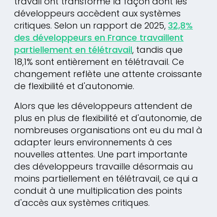
travail ont transformé la façon dont les
développeurs accèdent aux systèmes
critiques. Selon un rapport de 2025,
32,8%
des développeurs en France travaillent
partiellement en télétravail
, tandis que
18,1% sont entièrement en télétravail. Ce
changement reflète une attente croissante
de flexibilité et d'autonomie.
Alors que les développeurs attendent de
plus en plus de flexibilité et d'autonomie, de
nombreuses organisations ont eu du mal à
adapter leurs environnements à ces
nouvelles attentes. Une part importante
des développeurs travaille désormais au
moins partiellement en télétravail, ce qui a
conduit à une multiplication des points
d'accès aux systèmes critiques.