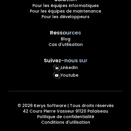
Pour les équipes informatiques
Pour les équipes de maintenance
Pour les développeurs
Ressources
Blog
Cas d'utilisation
Suivez-nous sur
LinkedIn
Youtube
©
2026
Kerys Software | Tous droits réservés
42 Cours Pierre Vasseur 91120 Palaiseau
Politique de confidentialité
Conditions d'utilisation