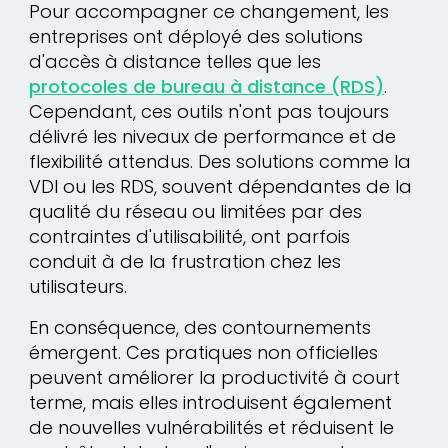
Pour accompagner ce changement, les
entreprises ont déployé des solutions
d'accès à distance telles que les
protocoles de bureau à distance (RDS)
.
Cependant, ces outils n'ont pas toujours
délivré les niveaux de performance et de
flexibilité attendus. Des solutions comme la
VDI ou les RDS, souvent dépendantes de la
qualité du réseau ou limitées par des
contraintes d'utilisabilité, ont parfois
conduit à de la frustration chez les
utilisateurs.
En conséquence, des contournements
émergent. Ces pratiques non officielles
peuvent améliorer la productivité à court
terme, mais elles introduisent également
de nouvelles vulnérabilités et réduisent le