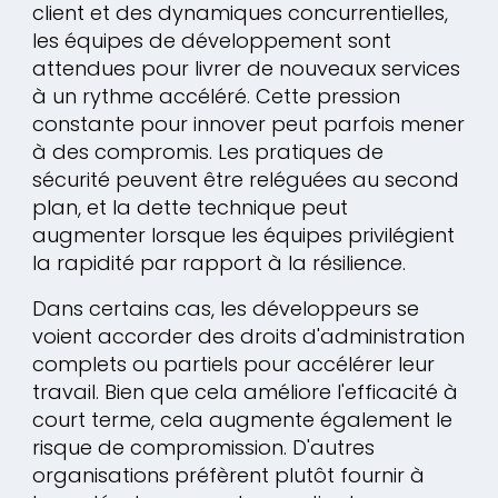
client et des dynamiques concurrentielles,
les équipes de développement sont
attendues pour livrer de nouveaux services
à un rythme accéléré. Cette pression
constante pour innover peut parfois mener
à des compromis. Les pratiques de
sécurité peuvent être reléguées au second
plan, et la dette technique peut
augmenter lorsque les équipes privilégient
la rapidité par rapport à la résilience.
Dans certains cas, les développeurs se
voient accorder des droits d'administration
complets ou partiels pour accélérer leur
travail. Bien que cela améliore l'efficacité à
court terme, cela augmente également le
risque de compromission. D'autres
organisations préfèrent plutôt fournir à