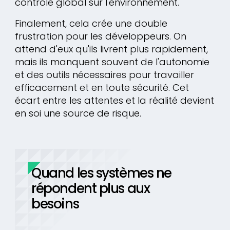
contrôle global sur l'environnement.
Finalement, cela crée une double
frustration pour les développeurs. On
attend d'eux qu'ils livrent plus rapidement,
mais ils manquent souvent de l'autonomie
et des outils nécessaires pour travailler
efficacement et en toute sécurité. Cet
écart entre les attentes et la réalité devient
en soi une source de risque.
Quand les systèmes ne
répondent plus aux
besoins