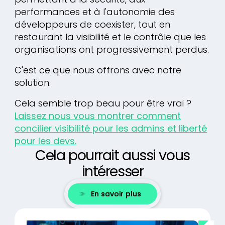
performances et à l'autonomie des
développeurs de coexister, tout en
restaurant la visibilité et le contrôle que les
organisations ont progressivement perdus.
C'est ce que nous offrons avec notre
solution.
Cela semble trop beau pour être vrai ?
Laissez nous vous montrer comment
concilier visibilité pour les admins et liberté
pour les devs.
Cela pourrait aussi vous
intéresser
En savoir plus