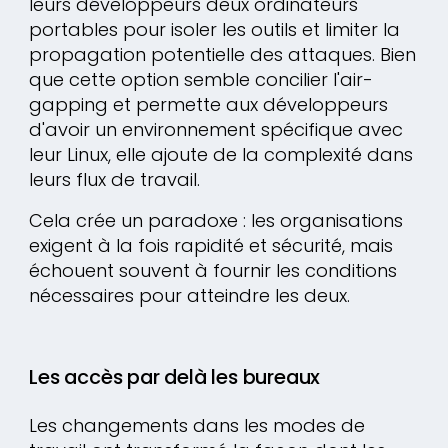
leurs développeurs deux ordinateurs
portables pour isoler les outils et limiter la
propagation potentielle des attaques. Bien
que cette option semble concilier l'air-
gapping et permette aux développeurs
d'avoir un environnement spécifique avec
leur Linux, elle ajoute de la complexité dans
leurs flux de travail.
Cela crée un paradoxe : les organisations
exigent à la fois rapidité et sécurité, mais
échouent souvent à fournir les conditions
nécessaires pour atteindre les deux.
Les accès par delà les bureaux
Les changements dans les modes de