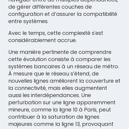
de gérer différentes couches de
configuration et d’assurer la compatibilité
entre systèmes.
Avec le temps, cette complexité s'est
considérablement accrue.
Une manière pertinente de comprendre
cette évolution consiste à comparer les
systèmes bancaires à un réseau de métro.
À mesure que le réseau s’étend, de
nouvelles lignes améliorent la couverture et
la connectivité, mais elles augmentent
aussi les interdépendances. Une
perturbation sur une ligne apparemment
mineure, comme la ligne 10 à Paris, peut
contribuer à la saturation de lignes
majeures comme la ligne 13, provoquant