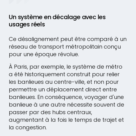
Un système en décalage avec les
usages réels
Ce désalignement peut être comparé à un
réseau de transport métropolitain conçu
pour une époque révolue.
À Paris, par exemple, le système de métro
a été historiquement construit pour relier
les banlieues au centre-ville, et non pour
permettre un déplacement direct entre
banlieues. En conséquence, voyager d'une
banlieue à une autre nécessite souvent de
passer par des hubs centraux,
augmentant à la fois le temps de trajet et
la congestion.