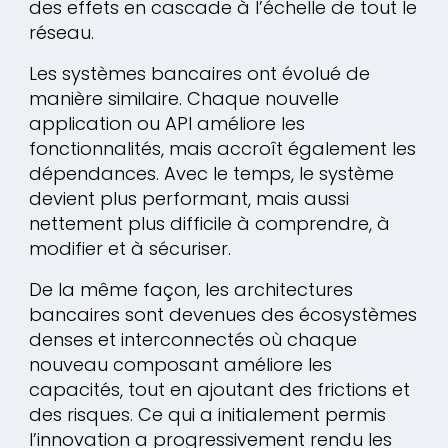
des effets en cascade à l’échelle de tout le
réseau.
Les systèmes bancaires ont évolué de
manière similaire. Chaque nouvelle
application ou API améliore les
fonctionnalités, mais accroît également les
dépendances. Avec le temps, le système
devient plus performant, mais aussi
nettement plus difficile à comprendre, à
modifier et à sécuriser.
De la même façon, les architectures
bancaires sont devenues des écosystèmes
denses et interconnectés où chaque
nouveau composant améliore les
capacités, tout en ajoutant des frictions et
des risques. Ce qui a initialement permis
l’innovation a progressivement rendu les