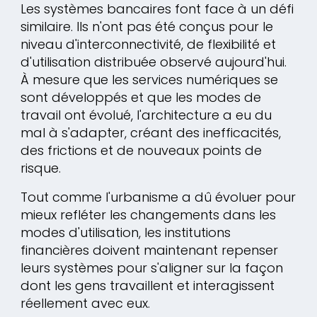
Les systèmes bancaires font face à un défi
similaire. Ils n'ont pas été conçus pour le
niveau d'interconnectivité, de flexibilité et
d'utilisation distribuée observé aujourd'hui.
À mesure que les services numériques se
sont développés et que les modes de
travail ont évolué, l'architecture a eu du
mal à s'adapter, créant des inefficacités,
des frictions et de nouveaux points de
risque.
Tout comme l'urbanisme a dû évoluer pour
mieux refléter les changements dans les
modes d'utilisation, les institutions
financières doivent maintenant repenser
leurs systèmes pour s'aligner sur la façon
dont les gens travaillent et interagissent
réellement avec eux.