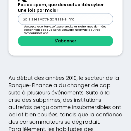
Pas de spam, que des actualités cyber
une fois par mois !
J'accepte que kerys.software stocke et traite mes données
personnelles et que Kerys Software m'envoie d'autres
communications.
Au début des années 2010, le secteur de la
Banque-Finance a du changer de cap
suite à plusieurs événements. Suite à la
crise des subprimes, des institutions
autrefois perçu comme insubmersibles ont
bel et bien coulées, tandis que la confiance
des consommateurs se dégradait.
Parallèlement, les habitudes des