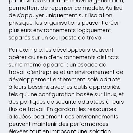
par la virtualisation de nouvelle génération,
permettent de repenser ce modèle. Au lieu
de s'appuyer uniquement sur l'isolation
physique, les organisations peuvent créer
plusieurs environnements logiquement
séparés sur un seul poste de travail.
Par exemple, les développeurs peuvent
opérer au sein d'environnements distincts
sur le même appareil : un espace de
travail d'entreprise et un environnement de
développement entièrement isolé adapté
à leurs besoins, avec les outils appropriés,
tels qu'une configuration basée sur Linux, et
des politiques de sécurité adaptées à leurs
flux de travail. En gardant les ressources
allouées localement, ces environnements
peuvent maintenir des performances
élevées tout en imposant une isolation