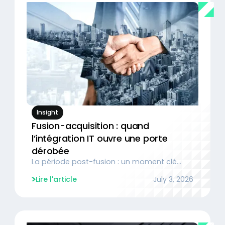
Insight
Fusion-acquisition : quand
l’intégration IT ouvre une porte
dérobée
La période post-fusion : un moment clé
pour la sécurité de l’intégration IT
Lire l'article
July 3, 2026