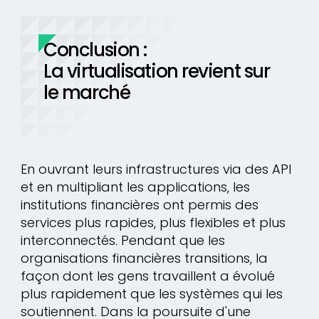
Conclusion :
La virtualisation revient sur
le marché
En ouvrant leurs infrastructures via des API
et en multipliant les applications, les
institutions financières ont permis des
services plus rapides, plus flexibles et plus
interconnectés. Pendant que les
organisations financières transitions, la
façon dont les gens travaillent a évolué
plus rapidement que les systèmes qui les
soutiennent. Dans la poursuite d'une