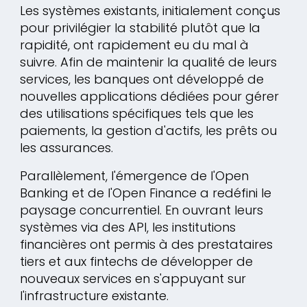
Les systèmes existants, initialement conçus
pour privilégier la stabilité plutôt que la
rapidité, ont rapidement eu du mal à
suivre. Afin de maintenir la qualité de leurs
services, les banques ont développé de
nouvelles applications dédiées pour gérer
des utilisations spécifiques tels que les
paiements, la gestion d'actifs, les prêts ou
les assurances.
Parallèlement, l'émergence de l'Open
Banking et de l'Open Finance a redéfini le
paysage concurrentiel. En ouvrant leurs
systèmes via des API, les institutions
financières ont permis à des prestataires
tiers et aux fintechs de développer de
nouveaux services en s'appuyant sur
l'infrastructure existante.