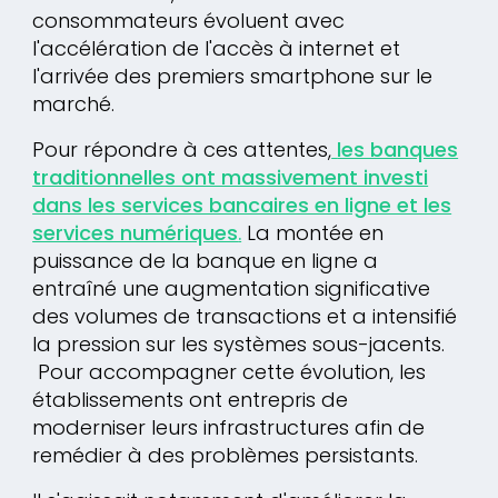
consommateurs évoluent avec
l'accélération de l'accès à internet et
l'arrivée des premiers smartphone sur le
marché.
Pour répondre à ces attentes,
les banques
traditionnelles ont massivement investi
dans les services bancaires en ligne et les
services numériques
.
La montée en
puissance de la banque en ligne a
entraîné une augmentation significative
des volumes de transactions et a intensifié
la pression sur les systèmes sous-jacents.
Pour accompagner cette évolution, les
établissements ont entrepris de
moderniser leurs infrastructures afin de
remédier à des problèmes persistants.