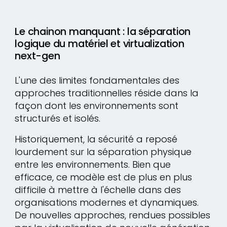
Le chainon manquant : la séparation
logique du matériel et virtualization
next-gen
L'une des limites fondamentales des
approches traditionnelles réside dans la
façon dont les environnements sont
structurés et isolés.
Historiquement, la sécurité a reposé
lourdement sur la séparation physique
entre les environnements. Bien que
efficace, ce modèle est de plus en plus
difficile à mettre à l'échelle dans des
organisations modernes et dynamiques.
De nouvelles approches, rendues possibles