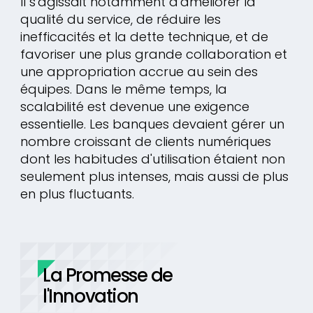
Il s'agissait notamment d'améliorer la
qualité du service, de réduire les
inefficacités et la dette technique, et de
favoriser une plus grande collaboration et
une appropriation accrue au sein des
équipes. Dans le même temps, la
scalabilité est devenue une exigence
essentielle. Les banques devaient gérer un
nombre croissant de clients numériques
dont les habitudes d'utilisation étaient non
seulement plus intenses, mais aussi de plus
en plus fluctuants.
La Promesse de
l'Innovation