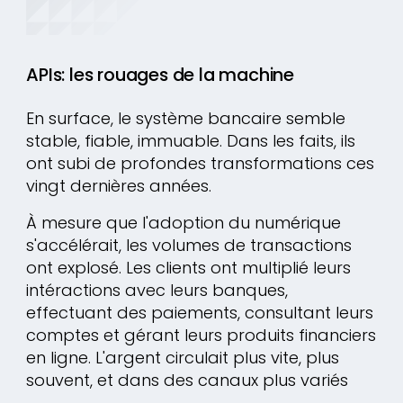
APIs: les rouages de la machine
En surface, le système bancaire semble
stable, fiable, immuable. Dans les faits, ils
ont subi de profondes transformations ces
vingt dernières années.
À mesure que l'adoption du numérique
s'accélérait, les volumes de transactions
ont explosé. Les clients ont multiplié leurs
intéractions avec leurs banques,
effectuant des paiements, consultant leurs
comptes et gérant leurs produits financiers
en ligne. L'argent circulait plus vite, plus
souvent, et dans des canaux plus variés