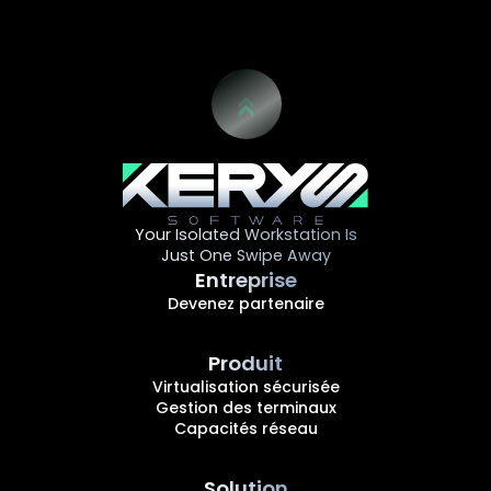
Your Isolated Workstation Is
Just One Swipe Away
Entreprise
Devenez partenaire
Produit
Virtualisation sécurisée
Gestion des terminaux
Capacités réseau
Solution