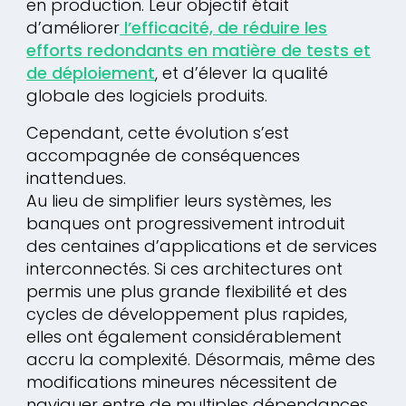
en production. Leur objectif était
d’améliorer
l’efficacité, de réduire les
efforts redondants en matière de tests et
de déploiement
, et d’élever la qualité
globale des logiciels produits.
Cependant, cette évolution s’est
accompagnée de conséquences
inattendues.
Au lieu de simplifier leurs systèmes, les
banques ont progressivement introduit
des centaines d’applications et de services
interconnectés. Si ces architectures ont
permis une plus grande flexibilité et des
cycles de développement plus rapides,
elles ont également considérablement
accru la complexité. Désormais, même des
modifications mineures nécessitent de
naviguer entre de multiples dépendances,