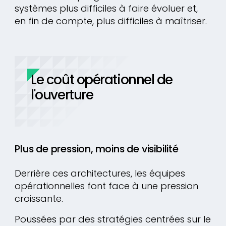
systèmes plus difficiles à faire évoluer et,
en fin de compte, plus difficiles à maîtriser.
Le coût opérationnel de
l'ouverture
Plus de pression, moins de visibilité
Derrière ces architectures, les équipes
opérationnelles font face à une pression
croissante.
Poussées par des stratégies centrées sur le