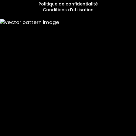
Politique de confidentialité
Conditions d'utilisation