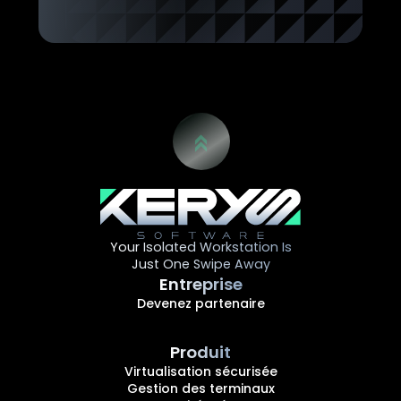
Your Isolated Workstation Is
Just One Swipe Away
Entreprise
Devenez partenaire
Produit
Virtualisation sécurisée
Gestion des terminaux