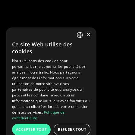
×
Ce site Web utilise des
FRENCH
cookies
ENGLISH
Nous utilisons des cookies pour
personnaliser le contenu, les publicités et
analyser notre trafic. Nous partageons
également des informations sur votre
utilisation de notre site avec nos
partenaires de publicité et d'analyse qui
peuvent les combiner avec d'autres
informations que vous leur avez fournies ou
qu'ils ont collectées lors de votre utilisation
de leurs services.
Politique de
confidentialité
ACCEPTER TOUT
REFUSER TOUT