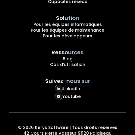
Capacités réseau
Solution
Pour les équipes informatiques
Pour les équipes de maintenance
Pour les développeurs
Ressources
Blog
Cas d'utilisation
Suivez-nous sur
LinkedIn
Youtube
©
2026
Kerys Software | Tous droits réservés
42 Cours Pierre Vasseur 91120 Palaiseau