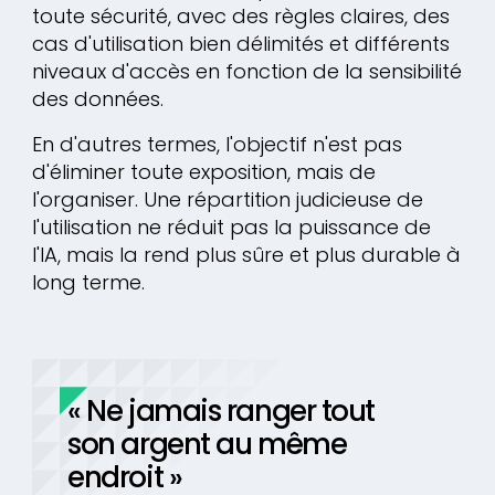
toute sécurité, avec des règles claires, des
cas d'utilisation bien délimités et différents
niveaux d'accès en fonction de la sensibilité
des données.
En d'autres termes, l'objectif n'est pas
d'éliminer toute exposition, mais de
l'organiser. Une répartition judicieuse de
l'utilisation ne réduit pas la puissance de
l'IA, mais la rend plus sûre et plus durable à
long terme.
« Ne jamais ranger tout
son argent au même
endroit »