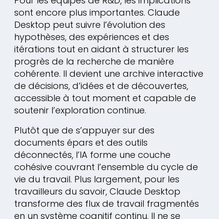
Pour les équipes de R&D, les implications
sont encore plus importantes. Claude
Desktop peut suivre l’évolution des
hypothèses, des expériences et des
itérations tout en aidant à structurer les
progrès de la recherche de manière
cohérente. Il devient une archive interactive
de décisions, d’idées et de découvertes,
accessible à tout moment et capable de
soutenir l’exploration continue.
Plutôt que de s’appuyer sur des
documents épars et des outils
déconnectés, l’IA forme une couche
cohésive couvrant l’ensemble du cycle de
vie du travail. Plus largement, pour les
travailleurs du savoir, Claude Desktop
transforme des flux de travail fragmentés
en un système cognitif continu. Il ne se