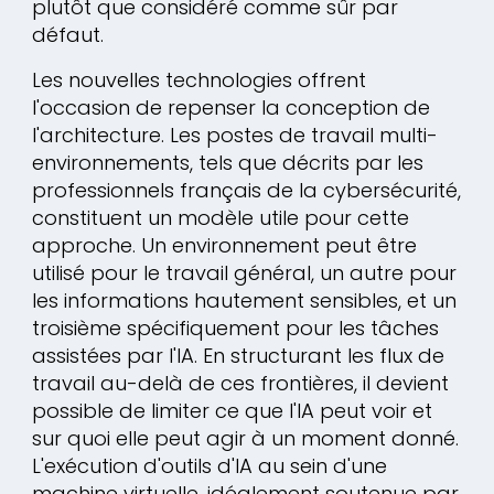
plutôt que considéré comme sûr par
défaut.
Les nouvelles technologies offrent
l'occasion de repenser la conception de
l'architecture. Les postes de travail multi-
environnements, tels que décrits par les
professionnels français de la cybersécurité,
constituent un modèle utile pour cette
approche. Un environnement peut être
utilisé pour le travail général, un autre pour
les informations hautement sensibles, et un
troisième spécifiquement pour les tâches
assistées par l'IA. En structurant les flux de
travail au-delà de ces frontières, il devient
possible de limiter ce que l'IA peut voir et
sur quoi elle peut agir à un moment donné.
L'exécution d'outils d'IA au sein d'une
machine virtuelle, idéalement soutenue par