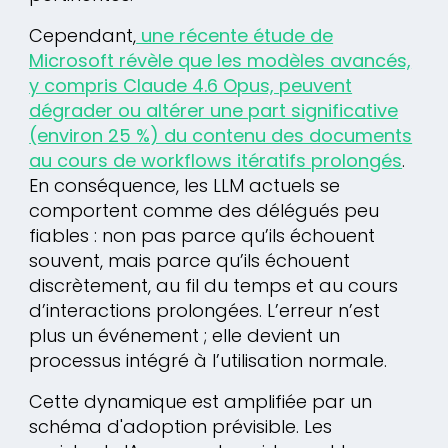
Cependant,
une récente étude de
Microsoft révèle que les modèles avancés,
y compris Claude 4.6 Opus, peuvent
dégrader ou altérer une part significative
(environ 25 %) du contenu des documents
au cours de workflows itératifs prolongés
.
En conséquence, les LLM actuels se
comportent comme des délégués peu
fiables : non pas parce qu’ils échouent
souvent, mais parce qu’ils échouent
discrètement, au fil du temps et au cours
d’interactions prolongées. L’erreur n’est
plus un événement ; elle devient un
processus intégré à l’utilisation normale.
Cette dynamique est amplifiée par un
schéma d'adoption prévisible. Les