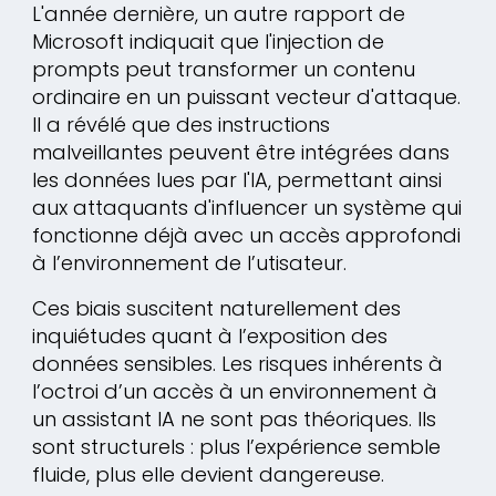
L'année dernière, un autre rapport de
Microsoft indiquait que l'injection de
prompts peut transformer un contenu
ordinaire en un puissant vecteur d'attaque.
Il a révélé que des instructions
malveillantes peuvent être intégrées dans
les données lues par l'IA, permettant ainsi
aux attaquants d'influencer un système qui
fonctionne déjà avec un accès approfondi
à l’environnement de l’utisateur.
Ces biais suscitent naturellement des
inquiétudes quant à l’exposition des
données sensibles. Les risques inhérents à
l’octroi d’un accès à un environnement à
un assistant IA ne sont pas théoriques. Ils
sont structurels : plus l’expérience semble
fluide, plus elle devient dangereuse.