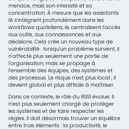
menace, mais son intensité et sa
concentration. À mesure que les assistants
IA s'intègrent profondément dans les
workflows quotidiens, ils centralisent l'accès
aux outils, aux connaissances et aux
décisions. Cela crée un nouveau type de
vulnérabilité : lorsqu'un problème survient, il
n'affecte plus seulement une partie de
l'organisation, mais se propage à
l'ensemble des équipes, des systèmes et
des processus. Le risque n'est plus local ; il
devient global et plus difficile à maîtriser.
Dans ce contexte, le rôle du RSSI évolue. Il
n'est plus seulement chargé de protéger
les systèmes et de faire respecter les
règles. Il doit désormais trouver un équilibre
entre trois éléments : la productivité, le