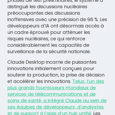
phases de test préliminaires, le système a
distingué les discussions nucléaires
préoccupantes des discussions
inoffensives avec une précision de 96 %. Les
développeurs d’IA ont désormais accès à
un cadre éprouvé pour atténuer les
risques nucléaires, ce qui renforce
considérablement les capacités de
surveillance de la sécurité nationale.
Claude Desktop incarne de puissantes
innovations initialement conçues pour
soutenir la production, la prise de décision
et accélérer les innovations.
Telus, l’un des
plus grands fournisseurs mondiaux de
services de télécommunications et de
soins de santé, a intégré Claude au sein de
ses équipes de développeurs, d’analystes
et de support à l’aide d’un hub unifié
. Les