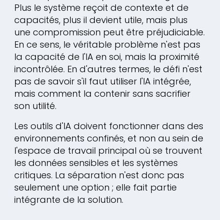
Plus le système reçoit de contexte et de
capacités, plus il devient utile, mais plus
une compromission peut être préjudiciable.
En ce sens, le véritable problème n'est pas
la capacité de l'IA en soi, mais la proximité
incontrôlée. En d'autres termes, le défi n'est
pas de savoir s'il faut utiliser l'IA intégrée,
mais comment la contenir sans sacrifier
son utilité.
Les outils d'IA doivent fonctionner dans des
environnements confinés, et non au sein de
l'espace de travail principal où se trouvent
les données sensibles et les systèmes
critiques. La séparation n'est donc pas
seulement une option ; elle fait partie
intégrante de la solution.