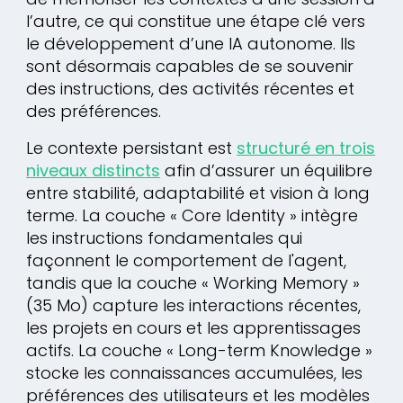
l’autre, ce qui constitue une étape clé vers
le développement d’une IA autonome. Ils
sont désormais capables de se souvenir
des instructions, des activités récentes et
des préférences.
Le contexte persistant est
structuré en trois
niveaux distincts
afin d’assurer un équilibre
entre stabilité, adaptabilité et vision à long
terme. La couche « Core Identity » intègre
les instructions fondamentales qui
façonnent le comportement de l'agent,
tandis que la couche « Working Memory »
(35 Mo) capture les interactions récentes,
les projets en cours et les apprentissages
actifs. La couche « Long-term Knowledge »
stocke les connaissances accumulées, les
préférences des utilisateurs et les modèles