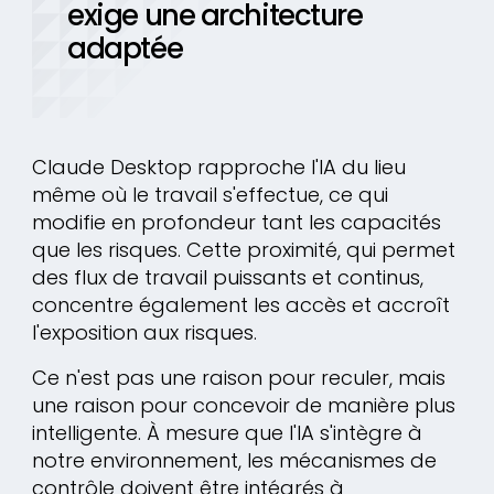
exige une architecture
adaptée
Claude Desktop rapproche l'IA du lieu
même où le travail s'effectue, ce qui
modifie en profondeur tant les capacités
que les risques. Cette proximité, qui permet
des flux de travail puissants et continus,
concentre également les accès et accroît
l'exposition aux risques.
Ce n'est pas une raison pour reculer, mais
une raison pour concevoir de manière plus
intelligente. À mesure que l'IA s'intègre à
notre environnement, les mécanismes de
contrôle doivent être intégrés à