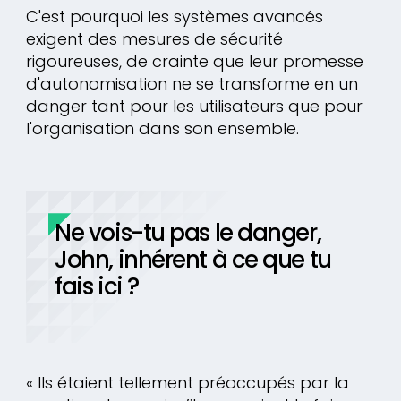
C'est pourquoi les systèmes avancés
exigent des mesures de sécurité
rigoureuses, de crainte que leur promesse
d'autonomisation ne se transforme en un
danger tant pour les utilisateurs que pour
l'organisation dans son ensemble.
Ne vois-tu pas le danger,
John, inhérent à ce que tu
fais ici ?
« Ils étaient tellement préoccupés par la