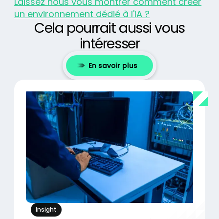
Laissez nous vous montrer comment créer
un environnement dédié à l'IA ?
Cela pourrait aussi vous
intéresser
En savoir plus
Insight