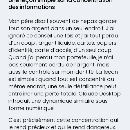
Une leçon simple sur la concentration
des informations
Mon père disait souvent de nepas garder
tout son argent dans un seul endroit. J’ai
ignoré ce conseil une fois et j’ai tout perdu
d’un coup : argent liquide, cartes, papiers
d’identité, carte d’accès, d'un seul coup.
Quand j’ai perdu mon portefeuille, je n’ai
pas seulement perdu de l’argent, mais
aussi le contrôle sur mon identité. La leçon
est simple : quand tout est concentré au
même endroit, une seule défaillance peut
entraîner une perte totale. Claude Desktop
introduit une dynamique similaire sous
forme numérique.
C'est précisément cette concentration qui
le rend précieux et qui le rend dangereux.