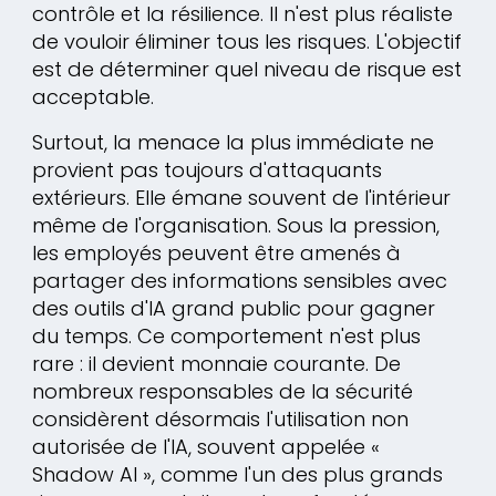
contrôle et la résilience. Il n'est plus réaliste
de vouloir éliminer tous les risques. L'objectif
est de déterminer quel niveau de risque est
acceptable.
Surtout, la menace la plus immédiate ne
provient pas toujours d'attaquants
extérieurs. Elle émane souvent de l'intérieur
même de l'organisation. Sous la pression,
les employés peuvent être amenés à
partager des informations sensibles avec
des outils d'IA grand public pour gagner
du temps. Ce comportement n'est plus
rare : il devient monnaie courante. De
nombreux responsables de la sécurité
considèrent désormais l'utilisation non
autorisée de l'IA, souvent appelée «
Shadow AI », comme l'un des plus grands