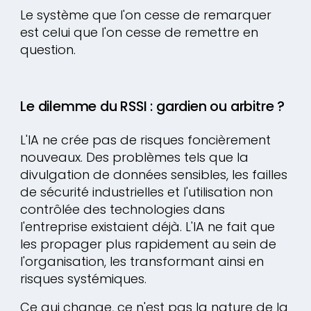
Le système que l'on cesse de remarquer
est celui que l'on cesse de remettre en
question.
Le dilemme du RSSI : gardien ou arbitre ?
L'IA ne crée pas de risques foncièrement
nouveaux. Des problèmes tels que la
divulgation de données sensibles, les failles
de sécurité industrielles et l'utilisation non
contrôlée des technologies dans
l'entreprise existaient déjà. L'IA ne fait que
les propager plus rapidement au sein de
l'organisation, les transformant ainsi en
risques systémiques.
Ce qui change, ce n'est pas la nature de la