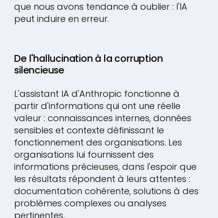
que nous avons tendance à oublier : l'IA
peut induire en erreur.
De l'hallucination à la corruption
silencieuse
L'assistant IA d'Anthropic fonctionne à
partir d'informations qui ont une réelle
valeur : connaissances internes, données
sensibles et contexte définissant le
fonctionnement des organisations. Les
organisations lui fournissent des
informations précieuses, dans l'espoir que
les résultats répondent à leurs attentes :
documentation cohérente, solutions à des
problèmes complexes ou analyses
pertinentes.