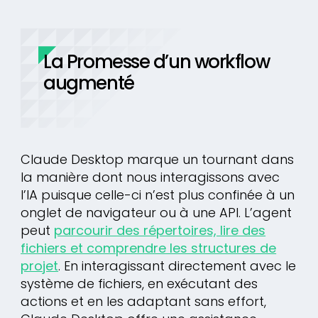
La Promesse d’un workflow
augmenté
Claude Desktop marque un tournant dans
la manière dont nous interagissons avec
l’IA puisque celle-ci n’est plus confinée à un
onglet de navigateur ou à une API. L’agent
peut
parcourir des répertoires, lire des
fichiers et comprendre les structures de
projet
. En interagissant directement avec le
système de fichiers, en exécutant des
actions et en les adaptant sans effort,