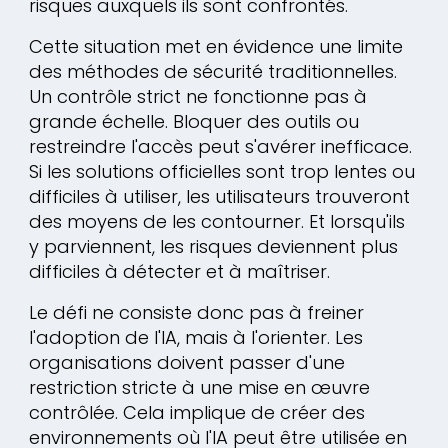
risques auxquels ils sont confrontés.
Cette situation met en évidence une limite
des méthodes de sécurité traditionnelles.
Un contrôle strict ne fonctionne pas à
grande échelle. Bloquer des outils ou
restreindre l'accès peut s'avérer inefficace.
Si les solutions officielles sont trop lentes ou
difficiles à utiliser, les utilisateurs trouveront
des moyens de les contourner. Et lorsqu'ils
y parviennent, les risques deviennent plus
difficiles à détecter et à maîtriser.
Le défi ne consiste donc pas à freiner
l'adoption de l'IA, mais à l'orienter. Les
organisations doivent passer d'une
restriction stricte à une mise en œuvre
contrôlée. Cela implique de créer des
environnements où l'IA peut être utilisée en