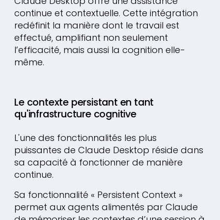
Claude Desktop offre une assistance
continue et contextuelle. Cette intégration
redéfinit la manière dont le travail est
effectué, amplifiant non seulement
l’efficacité, mais aussi la cognition elle-
même.
Le contexte persistant en tant
qu'infrastructure cognitive
L'une des fonctionnalités les plus
puissantes de Claude Desktop réside dans
sa capacité à fonctionner de manière
continue.
Sa fonctionnalité « Persistent Context »
permet aux agents alimentés par Claude
de mémoriser les contextes d’une session à