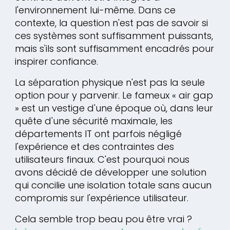
l'environnement lui-même. Dans ce
contexte, la question n'est pas de savoir si
ces systèmes sont suffisamment puissants,
mais s'ils sont suffisamment encadrés pour
inspirer confiance.
La séparation physique n'est pas la seule
option pour y parvenir. Le fameux « air gap
» est un vestige d'une époque où, dans leur
quête d'une sécurité maximale, les
départements IT ont parfois négligé
l'expérience et des contraintes des
utilisateurs finaux. C'est pourquoi nous
avons décidé de développer une solution
qui concilie une isolation totale sans aucun
compromis sur l'expérience utilisateur.
Cela semble trop beau pou être vrai ?