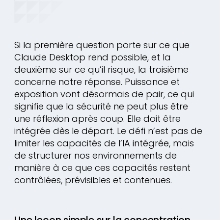
Si la première question porte sur ce que
Claude Desktop rend possible, et la
deuxième sur ce qu’il risque, la troisième
concerne notre réponse. Puissance et
exposition vont désormais de pair, ce qui
signifie que la sécurité ne peut plus être
une réflexion après coup. Elle doit être
intégrée dès le départ. Le défi n’est pas de
limiter les capacités de l’IA intégrée, mais
de structurer nos environnements de
manière à ce que ces capacités restent
contrôlées, prévisibles et contenues.