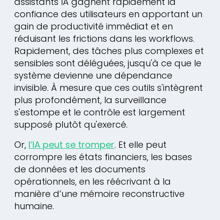
assistants IA gagnent rapidement la
confiance des utilisateurs en apportant un
gain de productivité immédiat et en
réduisant les frictions dans les workflows.
Rapidement, des tâches plus complexes et
sensibles sont déléguées, jusqu'à ce que le
système devienne une dépendance
invisible. À mesure que ces outils s'intègrent
plus profondément, la surveillance
s'estompe et le contrôle est largement
supposé plutôt qu'exercé.
Or,
l’IA peut se tromper
. Et elle peut
corrompre les états financiers, les bases
de données et les documents
opérationnels, en les réécrivant à la
manière d’une mémoire reconstructive
humaine.