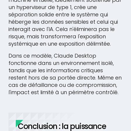
un hyperviseur de type 1, crée une
séparation solide entre le système qui
héberge les données sensibles et celui qui
interagit avec l'IA. Cela n'éliminera pas le
risque, mais transformera l'exposition
systémique en une exposition délimitée.
Dans ce modèle, Claude Desktop
fonctionne dans un environnement isolé,
tandis que les informations critiques
restent hors de sa portée directe. Même en
cas de défaillance ou de compromission,
l'impact est limité à un périmètre contrôlé.
Conclusion : la puissance