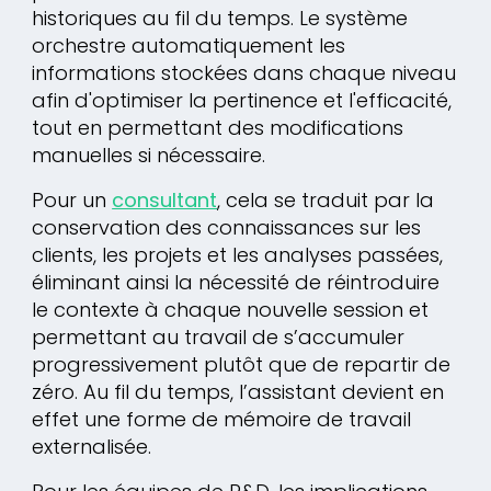
historiques au fil du temps. Le système
orchestre automatiquement les
informations stockées dans chaque niveau
afin d'optimiser la pertinence et l'efficacité,
tout en permettant des modifications
manuelles si nécessaire.
Pour un
consultant
, cela se traduit par la
conservation des connaissances sur les
clients, les projets et les analyses passées,
éliminant ainsi la nécessité de réintroduire
le contexte à chaque nouvelle session et
permettant au travail de s’accumuler
progressivement plutôt que de repartir de
zéro. Au fil du temps, l’assistant devient en
effet une forme de mémoire de travail
externalisée.