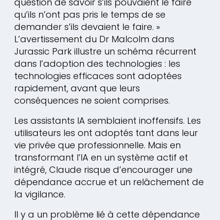
question de savoir s’ils pouvaient le faire
qu’ils n’ont pas pris le temps de se
demander s’ils devaient le faire. »
L’avertissement du Dr Malcolm dans
Jurassic Park illustre un schéma récurrent
dans l’adoption des technologies : les
technologies efficaces sont adoptées
rapidement, avant que leurs
conséquences ne soient comprises.
Les assistants IA semblaient inoffensifs. Les
utilisateurs les ont adoptés tant dans leur
vie privée que professionnelle. Mais en
transformant l’IA en un système actif et
intégré, Claude risque d’encourager une
dépendance accrue et un relâchement de
la vigilance.
Il y a un problème lié à cette dépendance