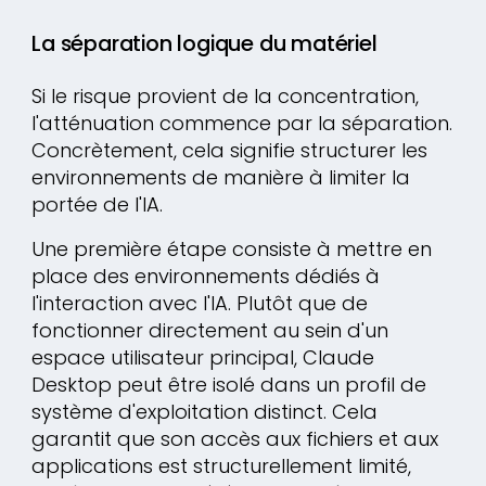
La séparation logique du matériel
Si le risque provient de la concentration,
l'atténuation commence par la séparation.
Concrètement, cela signifie structurer les
environnements de manière à limiter la
portée de l'IA.
Une première étape consiste à mettre en
place des environnements dédiés à
l'interaction avec l'IA. Plutôt que de
fonctionner directement au sein d'un
espace utilisateur principal, Claude
Desktop peut être isolé dans un profil de
système d'exploitation distinct. Cela
garantit que son accès aux fichiers et aux
applications est structurellement limité,