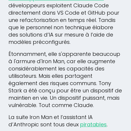
développeurs exploitent Claude Code
directement dans VS Code et GitHub pour
une refactorisation en temps réel. Tandis
que le personnel non technique élabore
des solutions d’IA sur mesure à l’aide de
modèles préconfigurés.
Étonnamment, elle s'apparente beaucoup
à l'armure d'Iron Man, car elle augmente
considérablement les capacités des
utilisateurs. Mais elles partagent
également des risques communs. Tony
Stark a été conçu pour être un dispositif de
maintien en vie. Un dispositif puissant, mais
vulnérable. Tout comme Claude.
La suite Iron Man et l’assistant IA
d’Anthropic sont tous deux
piratables
.