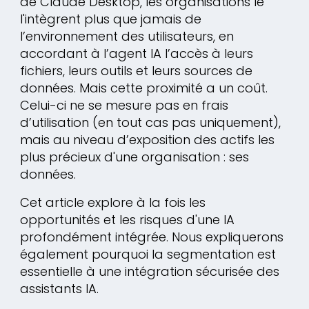
de Claude Desktop, les organisations le
l'intègrent plus que jamais de
l’environnement des utilisateurs, en
accordant à l’agent IA l’accès à leurs
fichiers, leurs outils et leurs sources de
données. Mais cette proximité a un coût.
Celui-ci ne se mesure pas en frais
d’utilisation (en tout cas pas uniquement),
mais au niveau d’exposition des actifs les
plus précieux d'une organisation : ses
données.
Cet article explore à la fois les
opportunités et les risques d'une IA
profondément intégrée. Nous expliquerons
également pourquoi la segmentation est
essentielle à une intégration sécurisée des
assistants IA.